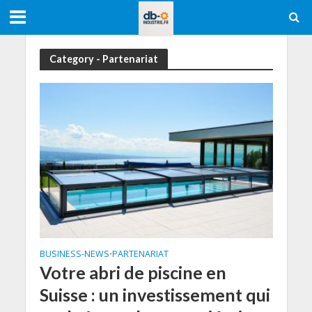
Category - Partenariat
BUSINESS-NEWS
PARTENARIAT
•
Votre abri de piscine en
Suisse : un investissement qui