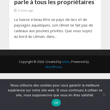
parle à tous les propriétaires
3 mois ago
La Suisse a beau être un pays de lacs et de
paysages aquatiques, son climat ne fait pas de
cadeaux aux piscines privées. Que vous soyez
au bord du Léman, dans...
Copyright © 2026. Created by
Meks
. Powered by
WordPress
.
Nous utilisons des cookies pour vous garantir la meilleure
expérience sur notre site web. Si vous continuez à utiliser ce
site, nous supposerons que vous en êtes satisfait.
OK