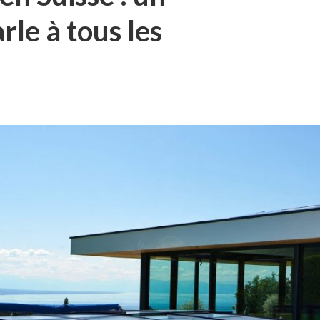
rle à tous les