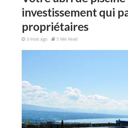
investissement qui pa
propriétaires
3 mois ago
5 Min Read